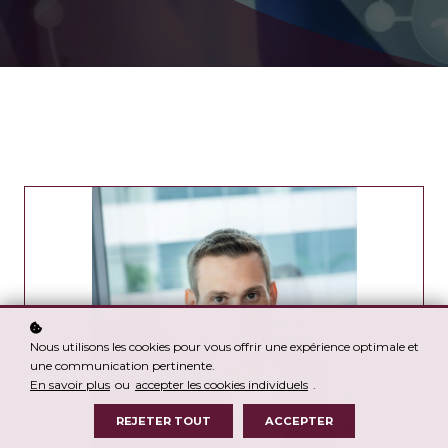
Nous utilisons les cookies pour vous offrir une expérience optimale et
une communication pertinente.
En savoir plus
ou
accepter les cookies individuels
.
REJETER TOUT
ACCEPTER